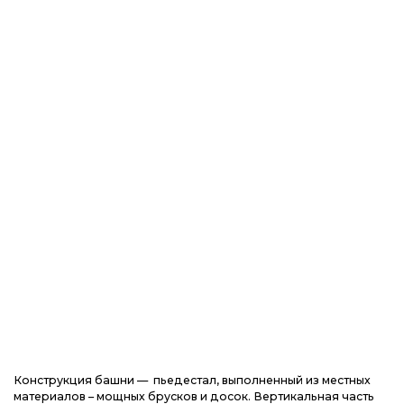
Конструкция башни — пьедестал, выполненный из местных
материалов – мощных брусков и досок. Вертикальная часть