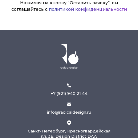
Нажимая на кнопку “Оставить заявку”, вы
соглашайтесь с
политикой конфиденциальности
+7 (921) 940 21 44
info@radicaldesign.ru
Санкт-Петербург, Красногвардейская
пл. 3Е, Design District DAA