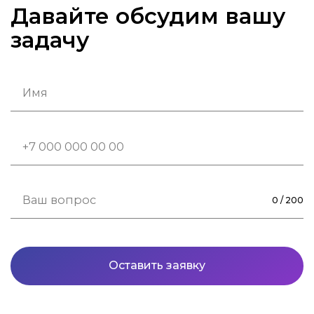
Давайте обсудим вашу
задачу
0
/
200