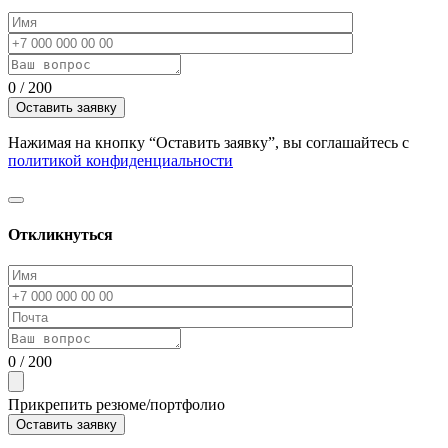
0
/
200
Нажимая на кнопку “Оставить заявку”, вы соглашайтесь с
политикой конфиденциальности
Откликнуться
0
/
200
Прикрепить резюме/портфолио