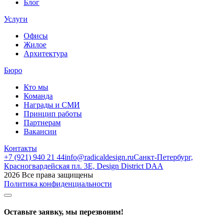
Блог
Услуги
Офисы
Жилое
Архитектура
Бюро
Кто мы
Команда
Награды и СМИ
Принцип работы
Партнерам
Вакансии
Контакты
+7 (921) 940 21 44
info@radicaldesign.ru
Санкт-Петербург,
Красногвардейская пл. 3Е, Design District DAA
2026 Все права защищены
Политика конфиденциальности
Оставьте заявку, мы перезвоним!