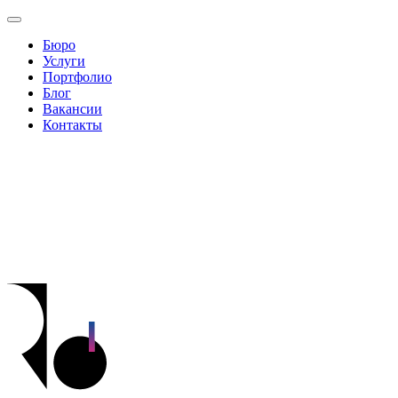
Бюро
Услуги
Портфолио
Блог
Вакансии
Контакты