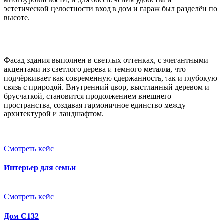
эстетической целостности вход в дом и гараж был разделён по
высоте.
Фасад здания выполнен в светлых оттенках, с элегантными
акцентами из светлого дерева и темного металла, что
подчёркивает как современную сдержанность, так и глубокую
связь с природой. Внутренний двор, выстланный деревом и
брусчаткой, становится продолжением внешнего
пространства, создавая гармоничное единство между
архитектурой и ландшафтом.
Смотреть кейс
Интерьер для семьи
Смотреть кейс
Дом С132