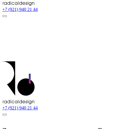
+7 (921) 940 21 44
+7 (921) 940 21 44