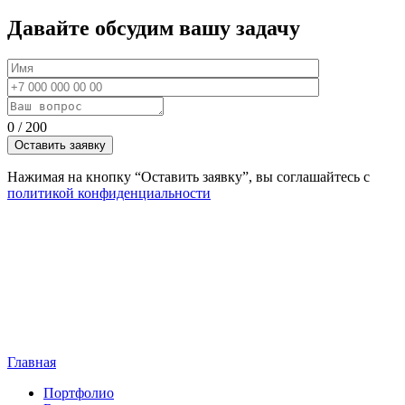
Давайте обсудим вашу задачу
0
/
200
Нажимая на кнопку “Оставить заявку”, вы соглашайтесь с
политикой конфиденциальности
Главная
Портфолио