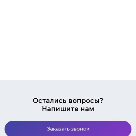
1
2
Остались вопросы?
Напишите нам
Заказать звонок