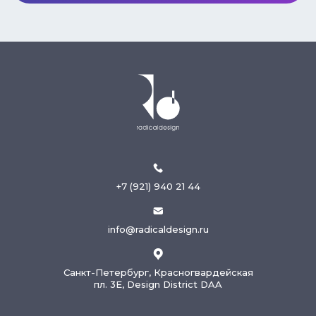
+7 (921) 940 21 44
info@radicaldesign.ru
Санкт-Петербург, Красногвардейская
пл. 3Е, Design District DAA