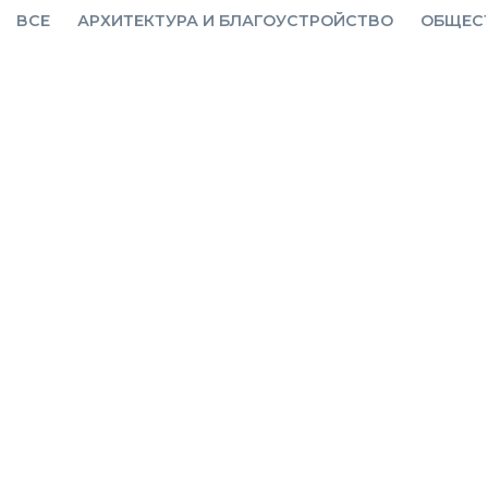
ВСЕ
АРХИТЕКТУРА И БЛАГОУСТРОЙСТВО
ОБЩЕС