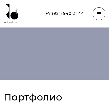
+7 (921) 940 21 44
Портфолио