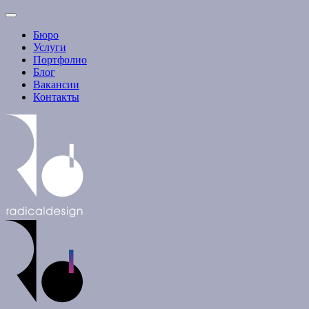
Бюро
Услуги
Портфолио
Блог
Вакансии
Контакты