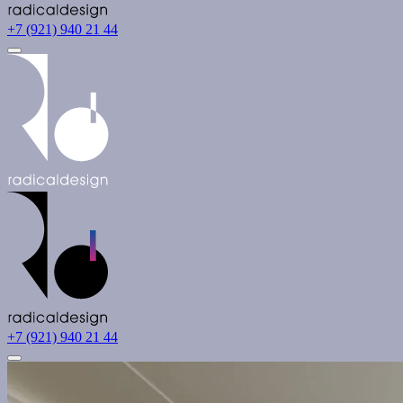
+7 (921) 940 21 44
+7 (921) 940 21 44