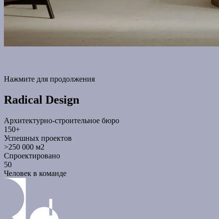
Нажмите для продолжения
Radical Design
Архитектурно-строительное бюро
150+
Успешных проектов
>250 000 м2
Спроектировано
50
Человек в команде