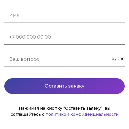
0
/
200
Нажимая на кнопку “Оставить заявку”, вы
соглашайтесь с
политикой конфиденциальности