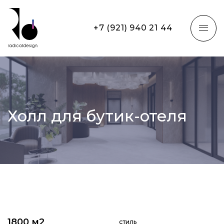
+7 (921) 940 21 44
Холл для бутик-отеля
1800 м2
стиль