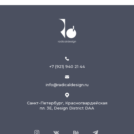
+7 (921) 940 21 44
info@radicaldesign.ru
Санкт-Петербург, Красногвардейская
пл. 3Е, Design District DAA