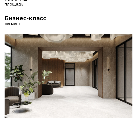
площадь
Бизнес-класс
сегмент