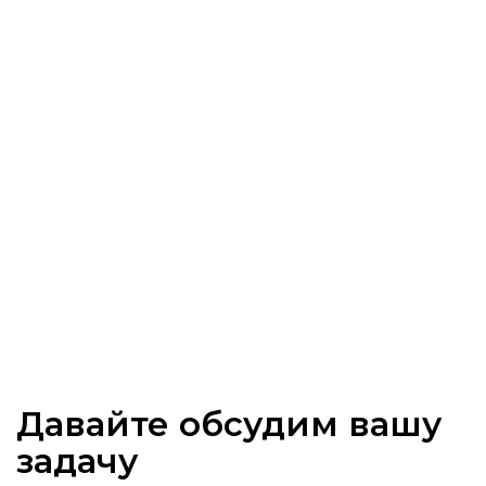
Давайте обсудим вашу
задачу