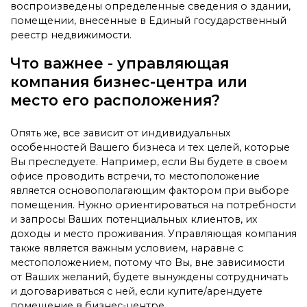
воспроизведены определенные сведения о здании,
помещении, внесенные в Единый государственный
реестр недвижимости.
Что важнее - управляющая
компания бизнес-центра или
место его расположения?
Опять же, все зависит от индивидуальных
особенностей Вашего бизнеса и тех целей, которые
Вы преследуете. Например, если Вы будете в своем
офисе проводить встречи, то местоположение
является основополагающим фактором при выборе
помещения. Нужно ориентироваться на потребности
и запросы Ваших потенциальных клиентов, их
доходы и место проживания. Управляющая компания
также является важным условием, наравне с
местоположением, потому что Вы, вне зависимости
от Ваших желаний, будете вынуждены сотрудничать
и договариваться с ней, если купите/арендуете
помещение в бизнес-центре.