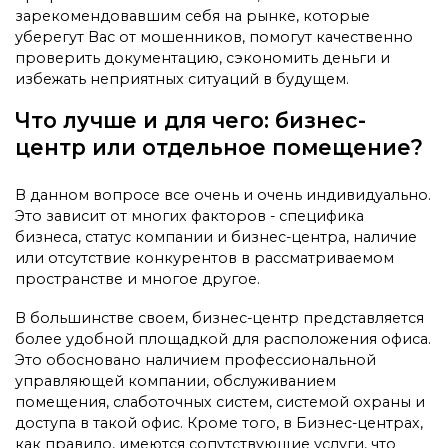
зарекомендовавшим себя на рынке, которые
уберегут Вас от мошенников, помогут качественно
проверить документацию, сэкономить деньги и
избежать неприятных ситуаций в будущем.
Что лучше и для чего: бизнес-
центр или отдельное помещение?
В данном вопросе все очень и очень индивидуально.
Это зависит от многих факторов - специфика
бизнеса, статус компании и бизнес-центра, наличие
или отсутствие конкурентов в рассматриваемом
пространстве и многое другое.
В большинстве своем, бизнес-центр представляется
более удобной площадкой для расположения офиса.
Это обосновано наличием профессиональной
управляющей компании, обслуживанием
помещения, слаботочных систем, системой охраны и
доступа в такой офис. Кроме того, в Бизнес-центрах,
как правило, имеются сопутствующие услуги, что