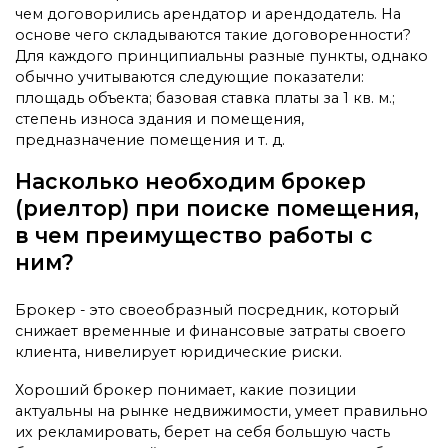
чем договорились арендатор и арендодатель. На
основе чего складываются такие договоренности?
Для каждого принципиальны разные пункты, однако
обычно учитываются следующие показатели:
площадь объекта; базовая ставка платы за 1 кв. м.;
степень износа здания и помещения,
предназначение помещения и т. д.
Насколько необходим брокер
(риелтор) при поиске помещения,
в чем преимущество работы с
ним?
Брокер - это своеобразный посредник, который
снижает временные и финансовые затраты своего
клиента, нивелирует юридические риски.
Хороший брокер понимает, какие позиции
актуальны на рынке недвижимости, умеет правильно
их рекламировать, берет на себя большую часть