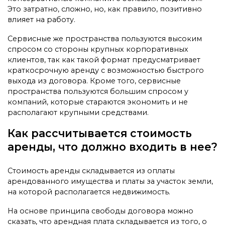
Это затратно, сложно, но, как правило, позитивно
влияет на работу.
Сервисные же пространства пользуются высоким
спросом со стороны крупных корпоративных
клиентов, так как такой формат предусматривает
краткосрочную аренду с возможностью быстрого
выхода из договора. Кроме того, сервисные
пространства пользуются большим спросом у
компаний, которые стараются экономить и не
располагают крупными средствами.
Как рассчитывается стоимость
аренды, что должно входить в нее?
Стоимость аренды складывается из оплаты
арендованного имущества и платы за участок земли,
на которой располагается недвижимость.
На основе принципа свободы договора можно
сказать, что арендная плата складывается из того, о