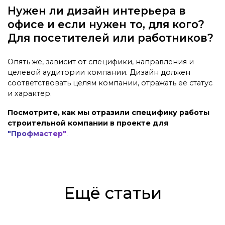
Нужен ли дизайн интерьера в
офисе и если нужен то, для кого?
Для посетителей или работников?
Опять же, зависит от специфики, направления и
целевой аудитории компании. Дизайн должен
соответствовать целям компании, отражать ее статус
и характер.
Посмотрите, как мы отразили специфику работы
строительной компании в проекте для
"Профмастер"
.
Ещё статьи