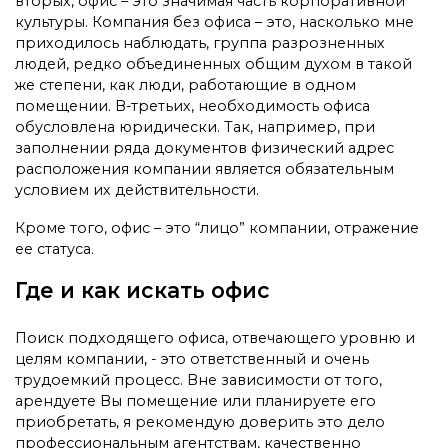
вторых, офис – это значимая часть корпоративной
культуры. Компания без офиса – это, насколько мне
приходилось наблюдать, группа разрозненных
людей, редко объединенных общим духом в такой
же степени, как люди, работающие в одном
помещении. В-третьих, необходимость офиса
обусловлена юридически. Так, например, при
заполнении ряда документов физический адрес
расположения компании является обязательным
условием их действительности.
Кроме того, офис – это “лицо” компании, отражение
ее статуса.
Где и как искать офис
Поиск подходящего офиса, отвечающего уровню и
целям компании, - это ответственный и очень
трудоемкий процесс. Вне зависимости от того,
арендуете Вы помещение или планируете его
приобретать, я рекомендую доверить это дело
профессиональным агентствам, качественно