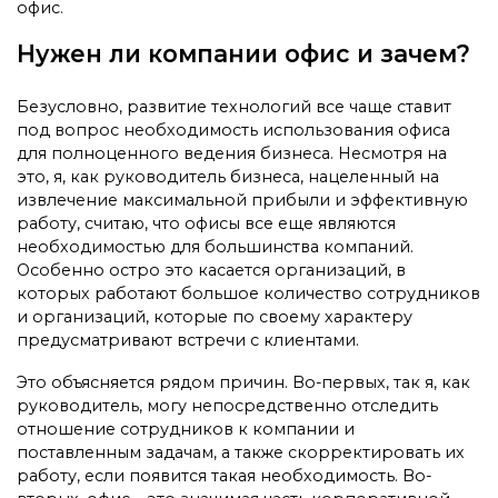
офис.
Нужен ли компании офис и зачем?
Безусловно, развитие технологий все чаще ставит
под вопрос необходимость использования офиса
для полноценного ведения бизнеса. Несмотря на
это, я, как руководитель бизнеса, нацеленный на
извлечение максимальной прибыли и эффективную
работу, считаю, что офисы все еще являются
необходимостью для большинства компаний.
Особенно остро это касается организаций, в
которых работают большое количество сотрудников
и организаций, которые по своему характеру
предусматривают встречи с клиентами.
Это объясняется рядом причин. Во-первых, так я, как
руководитель, могу непосредственно отследить
отношение сотрудников к компании и
поставленным задачам, а также скорректировать их
работу, если появится такая необходимость. Во-