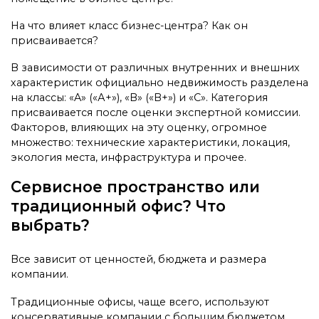
На что влияет класс бизнес-центра? Как он
присваивается?
В зависимости от различных внутренних и внешних
характеристик официально недвижимость разделена
на классы: «A» («А+»), «B» («B+») и «C». Категория
присваивается после оценки экспертной комиссии.
Факторов, влияющих на эту оценку, огромное
множество: технические характеристики, локация,
экология места, инфраструктура и прочее.
Сервисное пространство или
традиционный офис? Что
выбрать?
Все зависит от ценностей, бюджета и размера
компании.
Традиционные офисы, чаще всего, используют
консервативные компании с большим бюджетом.