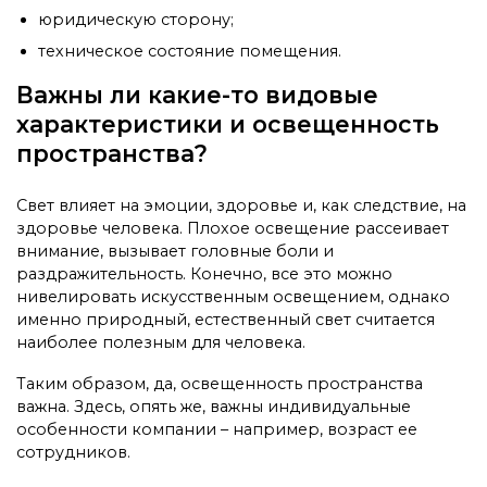
юридическую сторону;
техническое состояние помещения.
Важны ли какие-то видовые
характеристики и освещенность
пространства?
Свет влияет на эмоции, здоровье и, как следствие, на
здоровье человека. Плохое освещение рассеивает
внимание, вызывает головные боли и
раздражительность. Конечно, все это можно
нивелировать искусственным освещением, однако
именно природный, естественный свет считается
наиболее полезным для человека.
Таким образом, да, освещенность пространства
важна. Здесь, опять же, важны индивидуальные
особенности компании – например, возраст ее
сотрудников.