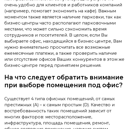
очень удобно для клиентов и работников компаний
(например, помогает экономить на кафе). Важным
моментом также является наличие парковки, так как
бизнес-центры часто располагают парковочными
местами, что может сильно сэкономить время
сотрудников и посетителей. В целом, если Вы
выбираете офис, находящийся в бизнес-центре, Вам
нужно внимательно просчитать все возможные
ежемесячные платежи, а также проверить наличие
или отсутствие офисов Ваших конкурентов в этом же
бизнес-центре перед принятием решения.
На что следует обратить внимание
при выборе помещения под офис?
Существует 4 типа офисных помещений, от самых
престижных (А) – к самым простым (D). Качество и
востребованность таких помещений зависит от
многих факторов: месторасположение,
инфраструктура, площадь помещения, ремонт,
общее состояние помещение, наличие систем