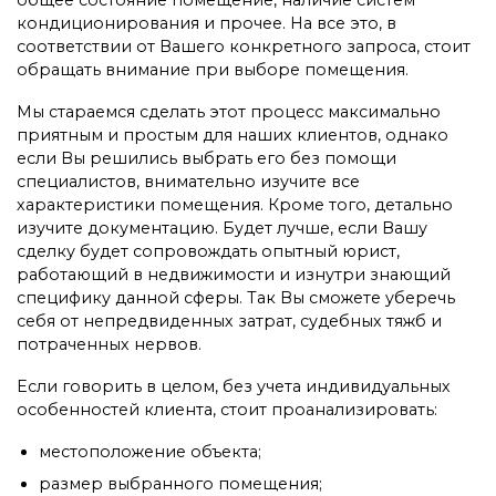
кондиционирования и прочее. На все это, в
соответствии от Вашего конкретного запроса, стоит
обращать внимание при выборе помещения.
Мы стараемся сделать этот процесс максимально
приятным и простым для наших клиентов, однако
если Вы решились выбрать его без помощи
специалистов, внимательно изучите все
характеристики помещения. Кроме того, детально
изучите документацию. Будет лучше, если Вашу
сделку будет сопровождать опытный юрист,
работающий в недвижимости и изнутри знающий
специфику данной сферы. Так Вы сможете уберечь
себя от непредвиденных затрат, судебных тяжб и
потраченных нервов.
Если говорить в целом, без учета индивидуальных
особенностей клиента, стоит проанализировать:
местоположение объекта;
размер выбранного помещения;