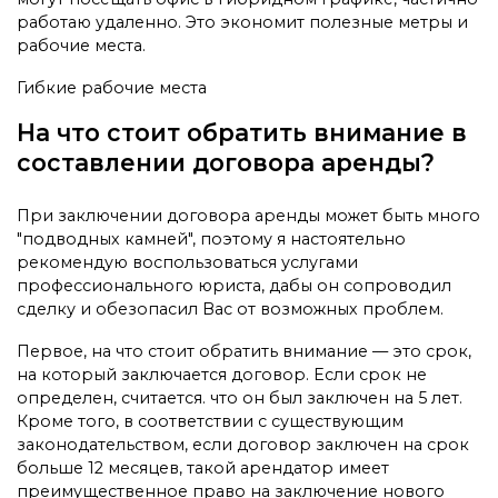
работаю удаленно. Это экономит полезные метры и
рабочие места.
Гибкие рабочие места
На что стоит обратить внимание в
составлении договора аренды?
При заключении договора аренды может быть много
"подводных камней", поэтому я настоятельно
рекомендую воспользоваться услугами
профессионального юриста, дабы он сопроводил
сделку и обезопасил Вас от возможных проблем.
Первое, на что стоит обратить внимание — это срок,
на который заключается договор. Если срок не
определен, считается. что он был заключен на 5 лет.
Кроме того, в соответствии с существующим
законодательством, если договор заключен на срок
больше 12 месяцев, такой арендатор имеет
преимущественное право на заключение нового