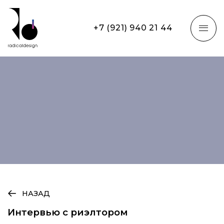
+7 (921) 940 21 44
НАЗАД
Интервью с риэлтором