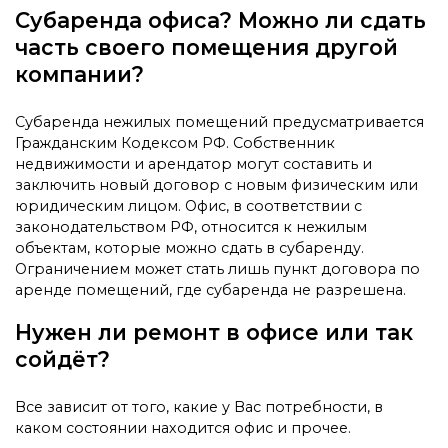
Субаренда офиса? Можно ли сдать
часть своего помещения другой
компании?
Субаренда нежилых помещений предусматривается
Гражданским Кодексом РФ. Собственник
недвижимости и арендатор могут составить и
заключить новый договор с новым физическим или
юридическим лицом. Офис, в соответствии с
законодательством РФ, относится к нежилым
объектам, которые можно сдать в субаренду.
Ограничением может стать лишь пункт договора по
аренде помещений, где субаренда не разрешена.
Нужен ли ремонт в офисе или так
сойдёт?
Все зависит от того, какие у Вас потребности, в
каком состоянии находится офис и прочее.