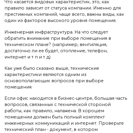
Что касается видовых характеристик, это, как
правило зависит от статуса компании. Именно для
престижных компаний, чаще всего, важны виды, как
один из факторов высокого уровня помещения.
Инженерная инфраструктура. На что следует
обратить внимание при выборе помещения в
техническом плане? (например, вентиляция,
достаточно ли ее будет, отопление, телефон,
интернет и т п и т д)
Как уже было сказано выше, технические
характеристики являются одним из
основополагающих вопросов при выборе
помещения.
Если офис находится в бизнес-центре, большая часть
вопросов, связанных с технической стороной
работы, как правило, налажена. В хорошем
помещении должен быть полный комплект
инженерных коммуникаций и интернет. Проверьте
технический план - документ, в котором