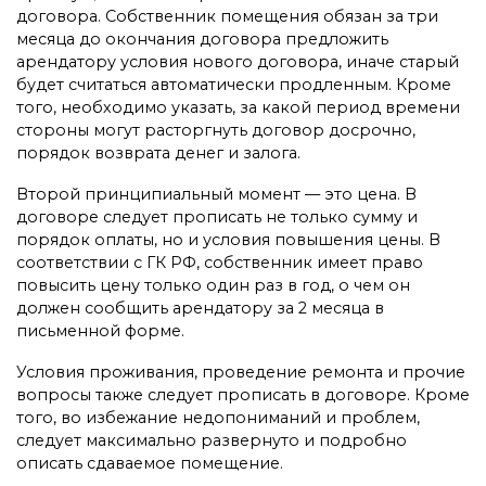
договора. Собственник помещения обязан за три
месяца до окончания договора предложить
арендатору условия нового договора, иначе старый
будет считаться автоматически продленным. Кроме
того, необходимо указать, за какой период времени
стороны могут расторгнуть договор досрочно,
порядок возврата денег и залога.
Второй принципиальный момент — это цена. В
договоре следует прописать не только сумму и
порядок оплаты, но и условия повышения цены. В
соответствии с ГК РФ, собственник имеет право
повысить цену только один раз в год, о чем он
должен сообщить арендатору за 2 месяца в
письменной форме.
Условия проживания, проведение ремонта и прочие
вопросы также следует прописать в договоре. Кроме
того, во избежание недопониманий и проблем,
следует максимально развернуто и подробно
описать сдаваемое помещение.