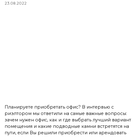
23.08.2022
Планируете приобретать офис? В интервью с
риэлтором мы ответили на самые важные вопросы:
зачем нужен офис, как и где выбрать лучший вариант
помещения и какие подводные камни встретятся на
пути, если Вы решили приобрести или арендовать